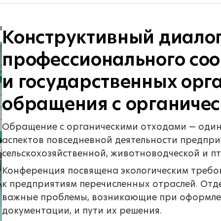
Конструктивный диало
профессионального соо
и государственных орг
обращения с органиче
Обращение с органическими отходами — один
аспектов повседневной деятельности предпри
сельскохозяйственной, животноводческой и п
Конференция посвящена экологическим требо
к предприятиям перечисленных отраслей. Отд
важные проблемы, возникающие при оформле
документации, и пути их решения.