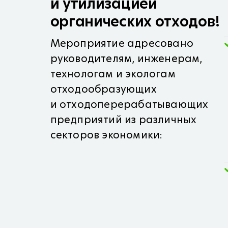
и утилизацией
органических отходов!
Мероприятие адресовано
руководителям, инженерам,
технологам и экологам
отходообразующих
и отходоперерабатывающих
предприятий из различных
секторов экономики: