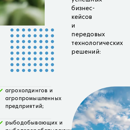
бизнес-
кейсов
и
передовых
технологических
решений:
агрохолдингов и
агропромышленных
предприятий;
рыбодобывающих и