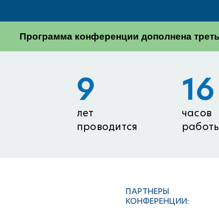
Программа конференции дополнена третьи
9
16
лет
часов
проводится
работ
ПАРТНЕРЫ
КОНФЕРЕНЦИИ: