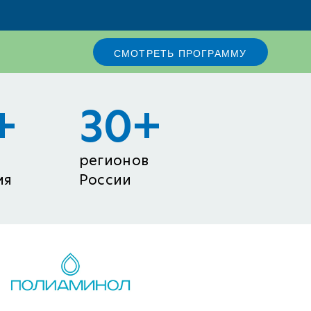
СМОТРЕТЬ ПРОГРАММУ
+
30
+
регионов
ия
России