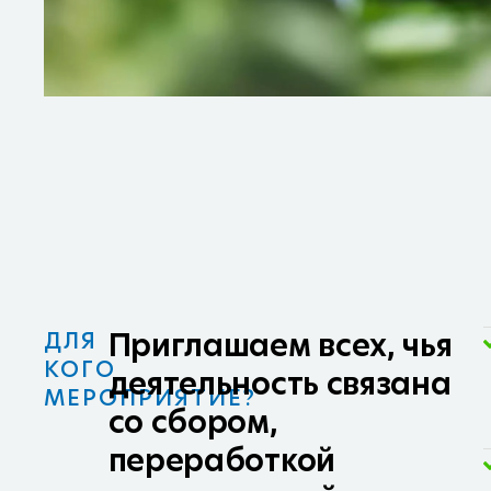
Приглашаем всех, чья
ДЛЯ
КОГО
деятельность связана
МЕРОПРИЯТИЕ?
со сбором,
переработкой